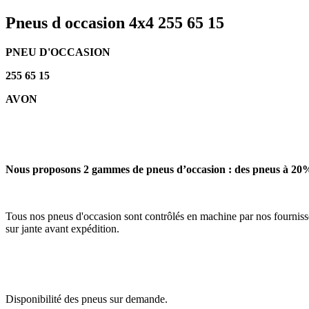
Pneus d occasion 4x4 255 65 15
PNEU D'OCCASION
255 65 15
AVON
Nous proposons 2 gammes de pneus d’occasion : des pneus à 20%
Tous nos pneus d'occasion sont contrôlés en machine par nos fournisse
sur jante avant expédition.
Disponibilité des pneus sur demande.