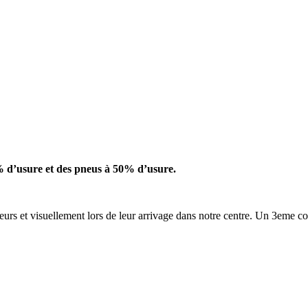
 d’usure et des pneus à 50% d’usure.
urs et visuellement lors de leur arrivage dans notre centre. Un 3eme c