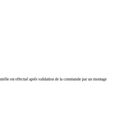
ontrôle est effectué après validation de la commande par un montage