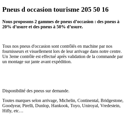
Pneus d occasion tourisme 205 50 16
Nous proposons 2 gammes de pneus d’occasion : des pneus à
20% d’usure et des pneus à 50% d’usure.
Tous nos pneus d'occasion sont contrôlés en machine par nos
fournisseurs et visuellement lors de leur arrivage dans notre centre.
Un 3eme contrôle est effectué après validation de la commande par
un montage sur jante avant expédition.
Disponibilité des pneus sur demande.
Toutes marques selon arrivage, Michelin, Continental, Bridgestone,
Goodyear, Pirelli, Dunlop, Hankook, Toyo, Uniroyal, Vredestein,
Hifly, etc…