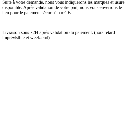
Suite à votre demande, nous vous indiquerons les marques et usure
disponible. Après validation de votre part, nous vous enverrons le
lien pour le paiement sécurisé par CB.
Livraison sous 72H après validation du paiement. (hors retard
imprévisible et week-end)