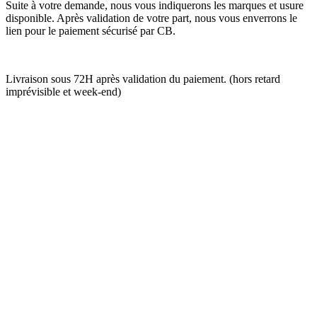
Suite à votre demande, nous vous indiquerons les marques et usure
disponible. Après validation de votre part, nous vous enverrons le
lien pour le paiement sécurisé par CB.
Livraison sous 72H après validation du paiement. (hors retard
imprévisible et week-end)