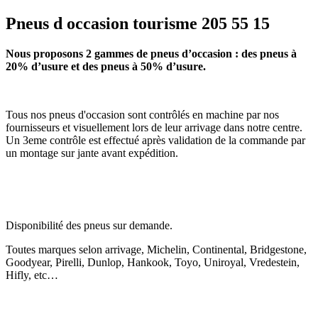
Pneus d occasion tourisme 205 55 15
Nous proposons 2 gammes de pneus d’occasion : des pneus à
20% d’usure et des pneus à 50% d’usure.
Tous nos pneus d'occasion sont contrôlés en machine par nos
fournisseurs et visuellement lors de leur arrivage dans notre centre.
Un 3eme contrôle est effectué après validation de la commande par
un montage sur jante avant expédition.
Disponibilité des pneus sur demande.
Toutes marques selon arrivage, Michelin, Continental, Bridgestone,
Goodyear, Pirelli, Dunlop, Hankook, Toyo, Uniroyal, Vredestein,
Hifly, etc…