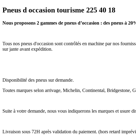
Pneus d occasion tourisme 225 40 18
Nous proposons 2 gammes de pneus d’occasion : des pneus à 20%
Tous nos pneus d'occasion sont contrôlés en machine par nos fournisse
sur jante avant expédition.
Disponibilité des pneus sur demande.
Toutes marques selon arrivage, Michelin, Continental, Bridgestone, 
Suite à votre demande, nous vous indiquerons les marques et usure dis
Livraison sous 72H après validation du paiement. (hors retard imprév