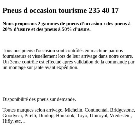
Pneus d occasion tourisme 235 40 17
Nous proposons 2 gammes de pneus d’occasion : des pneus à
20% d’usure et des pneus à 50% d’usure.
Tous nos pneus d'occasion sont contrôlés en machine par nos
fournisseurs et visuellement lors de leur arrivage dans notre centre.
Un 3eme contrôle est effectué après validation de la commande par
un montage sur jante avant expédition.
Disponibilité des pneus sur demande.
Toutes marques selon arrivage, Michelin, Continental, Bridgestone,
Goodyear, Pirelli, Dunlop, Hankook, Toyo, Uniroyal, Vredestein,
Hifly, etc…