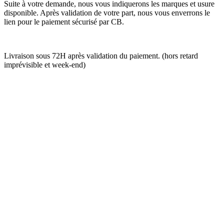
Suite à votre demande, nous vous indiquerons les marques et usure
disponible. Après validation de votre part, nous vous enverrons le
lien pour le paiement sécurisé par CB.
Livraison sous 72H après validation du paiement. (hors retard
imprévisible et week-end)