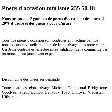
Pneus d occasion tourisme 235 50 18
Nous proposons 2 gammes de pneus d’occasion : des pneus à
20% d’usure et des pneus à 50% d’usure.
Tous nos pneus d'occasion sont contrôlés en machine par nos
fournisseurs et visuellement lors de leur arrivage dans notre centre.
Un 3eme contrôle est effectué après validation de la commande par
un montage sur jante avant expédition.
Disponibilité des pneus sur demande.
Toutes marques selon arrivage, Michelin, Continental, Bridgestone,
Goodyear, Pirelli, Dunlop, Hankook, Toyo, Uniroyal, Vredestein,
Hifly, etc…