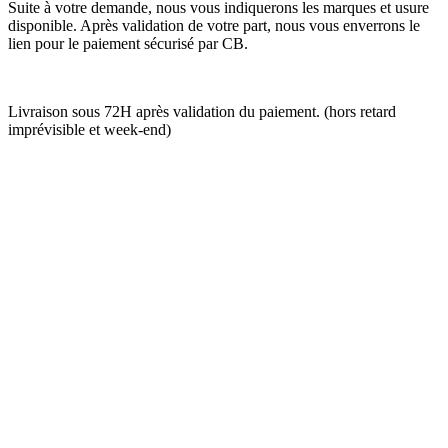
Suite à votre demande, nous vous indiquerons les marques et usure
disponible. Après validation de votre part, nous vous enverrons le
lien pour le paiement sécurisé par CB.
Livraison sous 72H après validation du paiement. (hors retard
imprévisible et week-end)