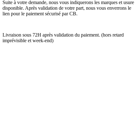
Suite à votre demande, nous vous indiquerons les marques et usure
disponible. Après validation de votre part, nous vous enverrons le
lien pour le paiement sécurisé par CB.
Livraison sous 72H après validation du paiement. (hors retard
imprévisible et week-end)