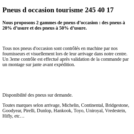
Pneus d occasion tourisme 245 40 17
Nous proposons 2 gammes de pneus d’occasion : des pneus à
20% d’usure et des pneus à 50% d’usure.
Tous nos pneus d'occasion sont contrôlés en machine par nos
fournisseurs et visuellement lors de leur arrivage dans notre centre.
Un 3eme contrôle est effectué après validation de la commande par
un montage sur jante avant expédition.
Disponibilité des pneus sur demande.
Toutes marques selon arrivage, Michelin, Continental, Bridgestone,
Goodyear, Pirelli, Dunlop, Hankook, Toyo, Uniroyal, Vredestein,
Hifly, etc…