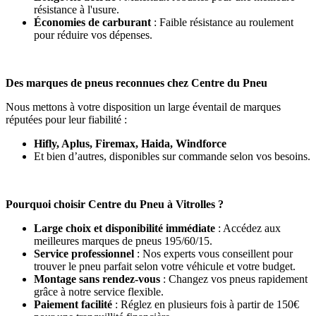
résistance à l'usure.
Économies de carburant
: Faible résistance au roulement
pour réduire vos dépenses.
Des marques de pneus reconnues chez Centre du Pneu
Nous mettons à votre disposition un large éventail de marques
réputées pour leur fiabilité :
Hifly, Aplus, Firemax, Haida, Windforce
Et bien d’autres, disponibles sur commande selon vos besoins.
Pourquoi choisir Centre du Pneu à Vitrolles ?
Large choix et disponibilité immédiate
: Accédez aux
meilleures marques de pneus 195/60/15.
Service professionnel
: Nos experts vous conseillent pour
trouver le pneu parfait selon votre véhicule et votre budget.
Montage sans rendez-vous
: Changez vos pneus rapidement
grâce à notre service flexible.
Paiement facilité
: Réglez en plusieurs fois à partir de 150€