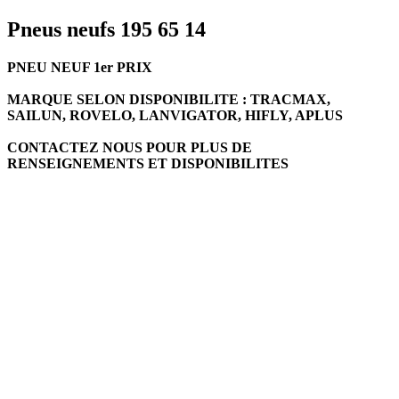
Pneus neufs 195 65 14
PNEU NEUF 1er PRIX
MARQUE SELON DISPONIBILITE : TRACMAX,
SAILUN, ROVELO, LANVIGATOR, HIFLY, APLUS
CONTACTEZ NOUS POUR PLUS DE
RENSEIGNEMENTS ET DISPONIBILITES