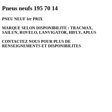
Pneus neufs 195 70 14
PNEU NEUF 1er PRIX
MARQUE SELON DISPONIBILITE : TRACMAX,
SAILUN, ROVELO, LANVIGATOR, HIFLY, APLUS
CONTACTEZ NOUS POUR PLUS DE
RENSEIGNEMENTS ET DISPONIBILITES