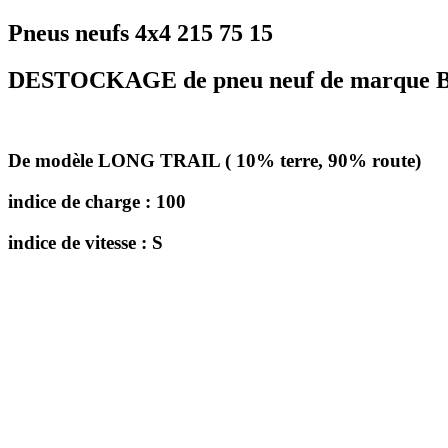
Pneus neufs 4x4 215 75 15
DESTOCKAGE de pneu neuf de marqu
De modèle LONG TRAIL ( 10% terre, 90% route)
indice de charge : 100
indice de vitesse : S