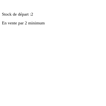
Stock de départ :2
En vente par 2 minimum