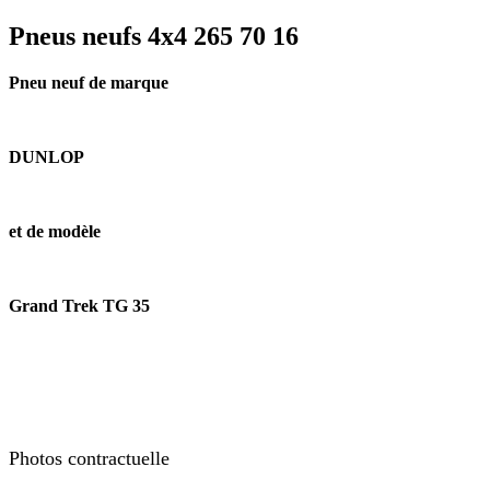
Pneus neufs 4x4 265 70 16
Pneu neuf de marque
DUNLOP
et de modèle
Grand Trek TG 35
Photos contractuelle