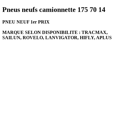
Pneus neufs camionnette 175 70 14
PNEU NEUF 1er PRIX
MARQUE SELON DISPONIBILITE : TRACMAX,
SAILUN, ROVELO, LANVIGATOR, HIFLY, APLUS