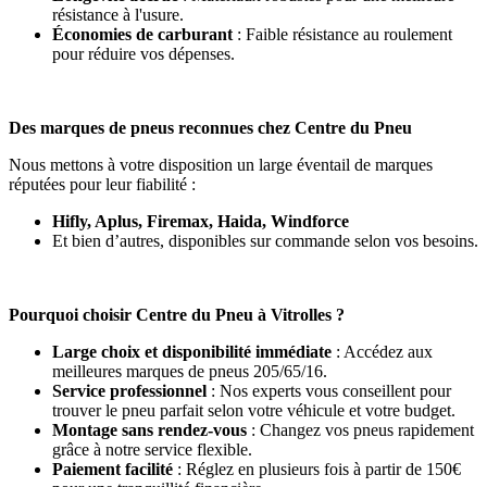
résistance à l'usure.
Économies de carburant
: Faible résistance au roulement
pour réduire vos dépenses.
Des marques de pneus reconnues chez Centre du Pneu
Nous mettons à votre disposition un large éventail de marques
réputées pour leur fiabilité :
Hifly, Aplus, Firemax, Haida, Windforce
Et bien d’autres, disponibles sur commande selon vos besoins.
Pourquoi choisir Centre du Pneu à Vitrolles ?
Large choix et disponibilité immédiate
: Accédez aux
meilleures marques de pneus 205/65/16.
Service professionnel
: Nos experts vous conseillent pour
trouver le pneu parfait selon votre véhicule et votre budget.
Montage sans rendez-vous
: Changez vos pneus rapidement
grâce à notre service flexible.
Paiement facilité
: Réglez en plusieurs fois à partir de 150€