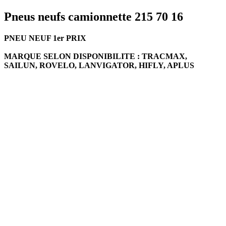
Pneus neufs camionnette 215 70 16
PNEU NEUF 1er PRIX
MARQUE SELON DISPONIBILITE : TRACMAX,
SAILUN, ROVELO, LANVIGATOR, HIFLY, APLUS