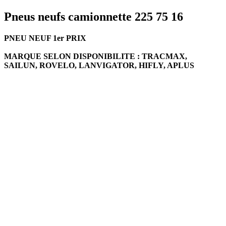
Pneus neufs camionnette 225 75 16
PNEU NEUF 1er PRIX
MARQUE SELON DISPONIBILITE : TRACMAX,
SAILUN, ROVELO, LANVIGATOR, HIFLY, APLUS