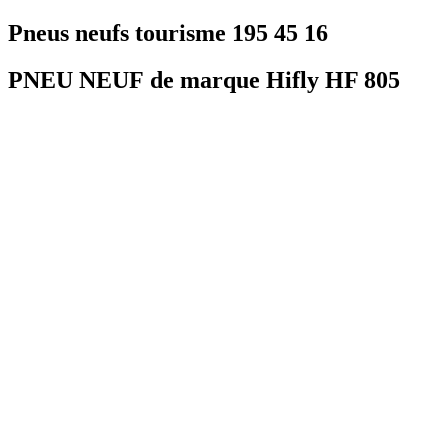
Pneus neufs tourisme 195 45 16
PNEU NEUF de marque Hifly HF 805