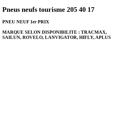
Pneus neufs tourisme 205 40 17
PNEU NEUF 1er PRIX
MARQUE SELON DISPONIBILITE : TRACMAX,
SAILUN, ROVELO, LANVIGATOR, HIFLY, APLUS