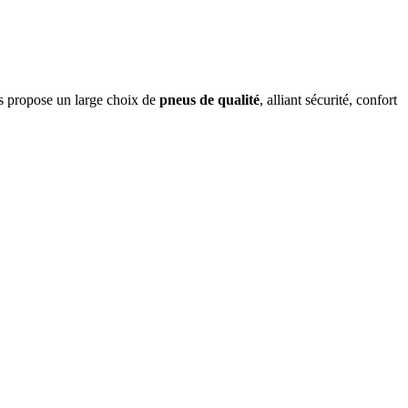
s propose un large choix de
pneus de qualité
, alliant sécurité, confort