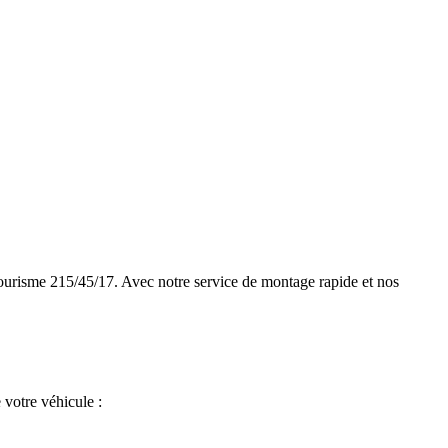
urisme 215/45/17. Avec notre service de montage rapide et nos
 votre véhicule :