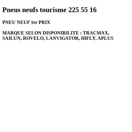
Pneus neufs tourisme 225 55 16
PNEU NEUF 1er PRIX
MARQUE SELON DISPONIBILITE : TRACMAX,
SAILUN, ROVELO, LANVIGATOR, HIFLY, APLUS