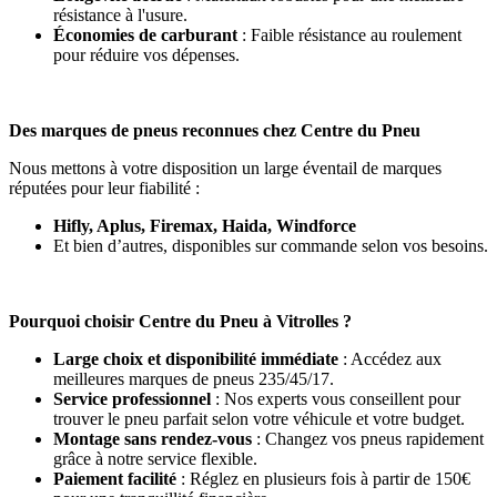
résistance à l'usure.
Économies de carburant
: Faible résistance au roulement
pour réduire vos dépenses.
Des marques de pneus reconnues chez Centre du Pneu
Nous mettons à votre disposition un large éventail de marques
réputées pour leur fiabilité :
Hifly, Aplus, Firemax, Haida, Windforce
Et bien d’autres, disponibles sur commande selon vos besoins.
Pourquoi choisir Centre du Pneu à Vitrolles ?
Large choix et disponibilité immédiate
: Accédez aux
meilleures marques de pneus 235/45/17.
Service professionnel
: Nos experts vous conseillent pour
trouver le pneu parfait selon votre véhicule et votre budget.
Montage sans rendez-vous
: Changez vos pneus rapidement
grâce à notre service flexible.
Paiement facilité
: Réglez en plusieurs fois à partir de 150€