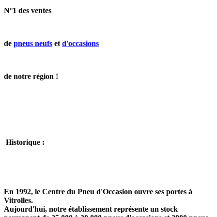
N°1 des ventes
de
pneus neufs
et
d'occasions
de notre région !
Historique :
En 1992, le Centre du Pneu d'Occasion ouvre ses portes à
Vitrolles.
Aujourd'hui, notre établissement représente
un stock