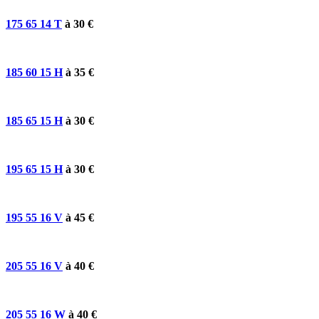
175 65 14 T
à 30 €
185 60 15 H
à 35 €
185 65 15 H
à 30 €
195 65 15 H
à 30 €
195 55 16 V
à 45 €
205 55 16 V
à 40 €
205 55 16 W
à 40 €