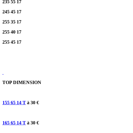
235 55 17
245 45 17
255 35 17
255 40 17
255 45 17
TOP DIMENSION
155 65 14 T
à 30 €
165 65 14 T
à 30 €