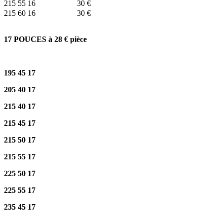
215 55 16
30 €
215 60 16
30 €
17 POUCES à 28 € pièce
195 45 17
205 40 17
215 40 17
215 45 17
215 50 17
215 55 17
225 50 17
225 55 17
235 45 17