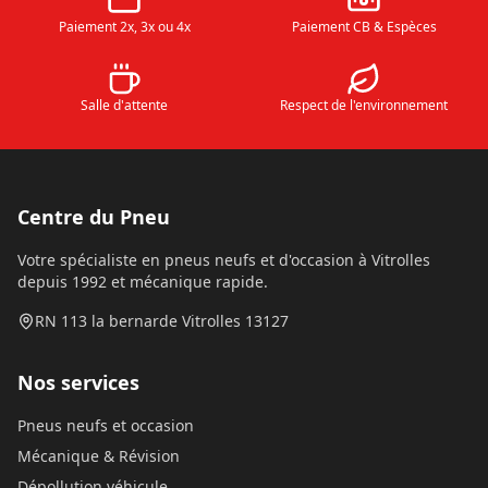
Paiement 2x, 3x ou 4x
Paiement CB & Espèces
Salle d'attente
Respect de l'environnement
Centre du Pneu
Votre spécialiste en pneus neufs et d'occasion à Vitrolles
depuis 1992 et mécanique rapide.
RN 113 la bernarde Vitrolles 13127
Nos services
Pneus neufs et occasion
Mécanique & Révision
Dépollution véhicule