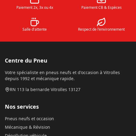
Paiement 2x, 3x ou 4x
Paiement CB & Espèces
Salle d'attente
Respect de l'environnement
Centre du Pneu
Votre spécialiste en pneus neufs et d'occasion à Vitrolles
depuis 1992 et mécanique rapide.
RN 113 la bernarde Vitrolles 13127
Nos services
Pneus neufs et occasion
Mécanique & Révision
Dépollution véhicule