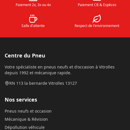
Paiement 2x, 3x ou 4x
Paiement CB & Espèces
Salle d'attente
Respect de l'environnement
Centre du Pneu
Votre spécialiste en pneus neufs et d'occasion à Vitrolles
depuis 1992 et mécanique rapide.
RN 113 la bernarde Vitrolles 13127
Nos services
Pneus neufs et occasion
Mécanique & Révision
Dépollution véhicule