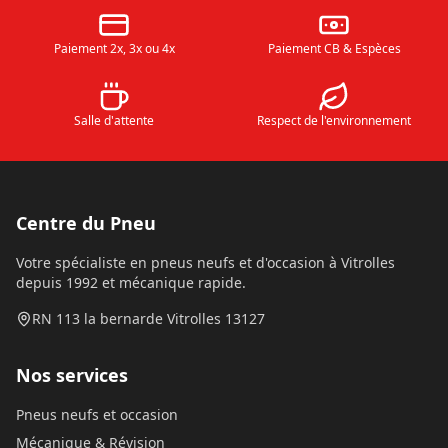
Paiement 2x, 3x ou 4x
Paiement CB & Espèces
Salle d'attente
Respect de l'environnement
Centre du Pneu
Votre spécialiste en pneus neufs et d'occasion à Vitrolles
depuis 1992 et mécanique rapide.
RN 113 la bernarde Vitrolles 13127
Nos services
Pneus neufs et occasion
Mécanique & Révision