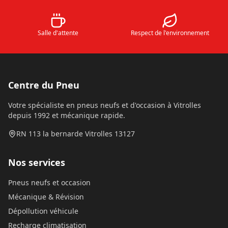
Salle d'attente
Respect de l'environnement
Centre du Pneu
Votre spécialiste en pneus neufs et d'occasion à Vitrolles
depuis 1992 et mécanique rapide.
RN 113 la bernarde Vitrolles 13127
Nos services
Pneus neufs et occasion
Mécanique & Révision
Dépollution véhicule
Recharge climatisation