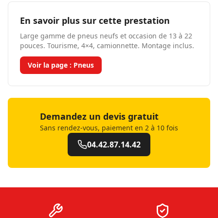
En savoir plus sur cette prestation
Large gamme de pneus neufs et occasion de 13 à 22
pouces. Tourisme, 4×4, camionnette. Montage inclus.
Voir la page :
Pneus
Demandez un devis gratuit
Sans rendez-vous, paiement en 2 à 10 fois
04.42.87.14.42