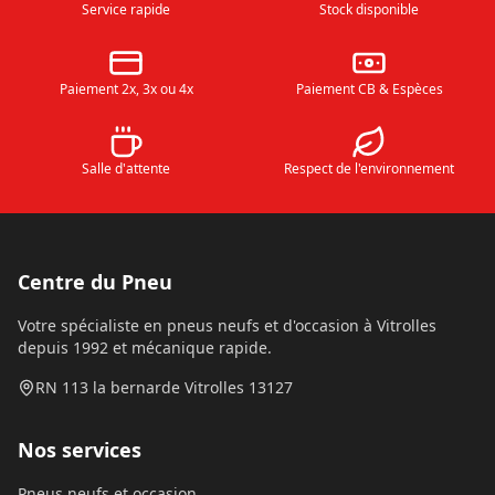
Service rapide
Stock disponible
Paiement 2x, 3x ou 4x
Paiement CB & Espèces
Salle d'attente
Respect de l'environnement
Centre du Pneu
Votre spécialiste en pneus neufs et d'occasion à Vitrolles
depuis 1992 et mécanique rapide.
RN 113 la bernarde Vitrolles 13127
Nos services
Pneus neufs et occasion