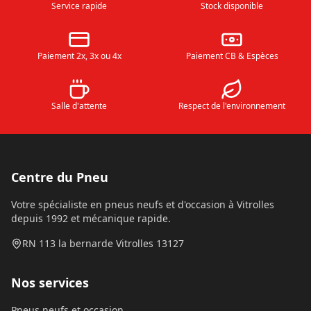
Service rapide
Stock disponible
Paiement 2x, 3x ou 4x
Paiement CB & Espèces
Salle d'attente
Respect de l'environnement
Centre du Pneu
Votre spécialiste en pneus neufs et d'occasion à Vitrolles
depuis 1992 et mécanique rapide.
RN 113 la bernarde Vitrolles 13127
Nos services
Pneus neufs et occasion