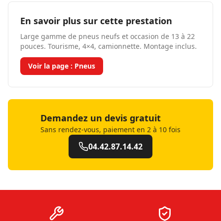
En savoir plus sur cette prestation
Large gamme de pneus neufs et occasion de 13 à 22
pouces. Tourisme, 4×4, camionnette. Montage inclus.
Voir la page :
Pneus
Demandez un devis gratuit
Sans rendez-vous, paiement en 2 à 10 fois
04.42.87.14.42