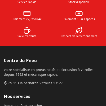
Service rapide
Stock disponible
Paiement 2x, 3x ou 4x
Paiement CB & Espèces
Salle d'attente
Respect de l'environnement
Centre du Pneu
Votre spécialiste en pneus neufs et d'occasion à Vitrolles
depuis 1992 et mécanique rapide.
RN 113 la bernarde Vitrolles 13127
Nos services
Pneus neufs et occasion