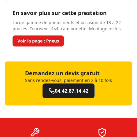
En savoir plus sur cette prestation
Large gamme de pneus neufs et occasion de 13 à 22
pouces. Tourisme, 4×4, camionnette. Montage inclus.
Voir la page :
Pneus
Demandez un devis gratuit
Sans rendez-vous, paiement en 2 à 10 fois
04.42.87.14.42