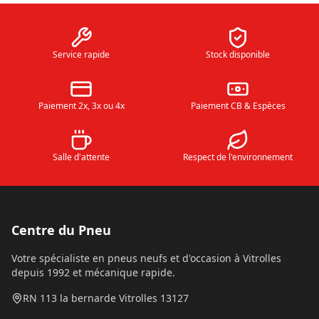
Service rapide
Stock disponible
Paiement 2x, 3x ou 4x
Paiement CB & Espèces
Salle d'attente
Respect de l'environnement
Centre du Pneu
Votre spécialiste en pneus neufs et d'occasion à Vitrolles
depuis 1992 et mécanique rapide.
RN 113 la bernarde Vitrolles 13127