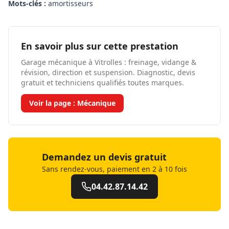
Mots-clés :
amortisseurs
En savoir plus sur cette prestation
Garage mécanique à Vitrolles : freinage, vidange &
révision, direction et suspension. Diagnostic, devis
gratuit et techniciens qualifiés toutes marques.
Voir la page :
Mécanique
Demandez un devis gratuit
Sans rendez-vous, paiement en 2 à 10 fois
04.42.87.14.42