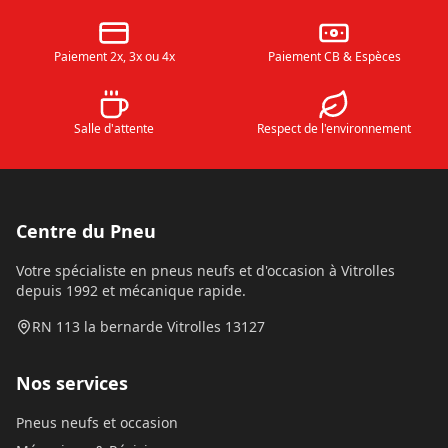
Paiement 2x, 3x ou 4x
Paiement CB & Espèces
Salle d'attente
Respect de l'environnement
Centre du Pneu
Votre spécialiste en pneus neufs et d'occasion à Vitrolles
depuis 1992 et mécanique rapide.
RN 113 la bernarde Vitrolles 13127
Nos services
Pneus neufs et occasion