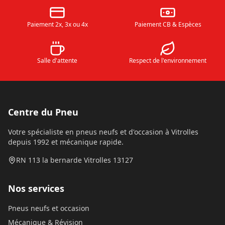
Paiement 2x, 3x ou 4x
Paiement CB & Espèces
Salle d'attente
Respect de l'environnement
Centre du Pneu
Votre spécialiste en pneus neufs et d'occasion à Vitrolles
depuis 1992 et mécanique rapide.
RN 113 la bernarde Vitrolles 13127
Nos services
Pneus neufs et occasion
Mécanique & Révision