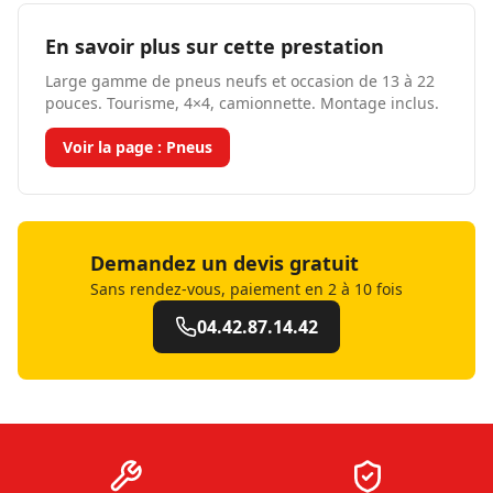
En savoir plus sur cette prestation
Large gamme de pneus neufs et occasion de 13 à 22
pouces. Tourisme, 4×4, camionnette. Montage inclus.
Voir la page :
Pneus
Demandez un devis gratuit
Sans rendez-vous, paiement en 2 à 10 fois
04.42.87.14.42