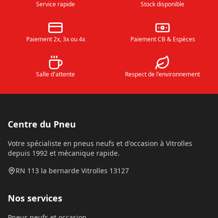
Service rapide
Stock disponible
Paiement 2x, 3x ou 4x
Paiement CB & Espèces
Salle d'attente
Respect de l'environnement
Centre du Pneu
Votre spécialiste en pneus neufs et d'occasion à Vitrolles
depuis 1992 et mécanique rapide.
RN 113 la bernarde Vitrolles 13127
Nos services
Pneus neufs et occasion