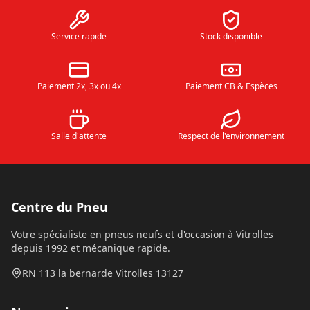
Service rapide
Stock disponible
Paiement 2x, 3x ou 4x
Paiement CB & Espèces
Salle d'attente
Respect de l'environnement
Centre du Pneu
Votre spécialiste en pneus neufs et d'occasion à Vitrolles
depuis 1992 et mécanique rapide.
RN 113 la bernarde Vitrolles 13127