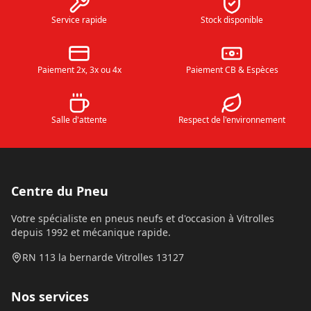
Service rapide
Stock disponible
Paiement 2x, 3x ou 4x
Paiement CB & Espèces
Salle d'attente
Respect de l'environnement
Centre du Pneu
Votre spécialiste en pneus neufs et d'occasion à Vitrolles
depuis 1992 et mécanique rapide.
RN 113 la bernarde Vitrolles 13127
Nos services