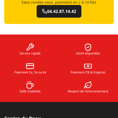
Sans rendez-vous, paiement en 2 à 10 fois
04.42.87.14.42
Service rapide
Stock disponible
Paiement 2x, 3x ou 4x
Paiement CB & Espèces
Salle d'attente
Respect de l'environnement