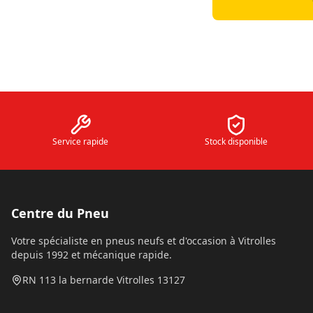
Service rapide
Stock disponible
Centre du Pneu
Votre spécialiste en pneus neufs et d'occasion à Vitrolles
depuis 1992 et mécanique rapide.
RN 113 la bernarde Vitrolles 13127