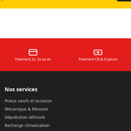
Paiement 2x, 3x ou 4x
Paiement CB & Espèces
Nos services
Pneus neufs et occasion
Mécanique & Révision
Dépollution véhicule
Recharge climatisation