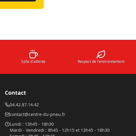
Salle d'attente
Respect de l'environnement
Contact
04.42.87.14.42
contact@centre-du-pneu.fr
Lundi
:
13h45 - 18h30
Mardi - Vendredi
:
8h45 - 12h15 et 13h45 - 18h30