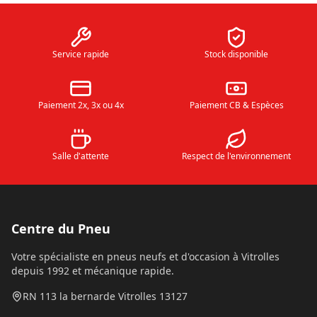
Service rapide
Stock disponible
Paiement 2x, 3x ou 4x
Paiement CB & Espèces
Salle d'attente
Respect de l'environnement
Centre du Pneu
Votre spécialiste en pneus neufs et d'occasion à Vitrolles
depuis 1992 et mécanique rapide.
RN 113 la bernarde Vitrolles 13127