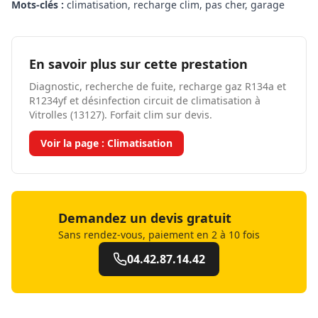
Mots-clés :
climatisation, recharge clim, pas cher, garage
En savoir plus sur cette prestation
Diagnostic, recherche de fuite, recharge gaz R134a et
R1234yf et désinfection circuit de climatisation à
Vitrolles (13127). Forfait clim sur devis.
Voir la page :
Climatisation
Demandez un devis gratuit
Sans rendez-vous, paiement en 2 à 10 fois
04.42.87.14.42