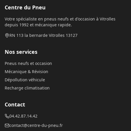
Centre du Pneu
Votre spécialiste en pneus neufs et d'occasion à Vitrolles
depuis 1992 et mécanique rapide.
RN 113 la bernarde Vitrolles 13127
Nos services
Pneus neufs et occasion
Mécanique & Révision
Dépollution véhicule
Recharge climatisation
Contact
04.42.87.14.42
contact@centre-du-pneu.fr