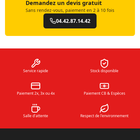
Demandez un devis gratuit
Sans rendez-vous, paiement en 2 à 10 fois
04.42.87.14.42
Service rapide
Stock disponible
Paiement 2x, 3x ou 4x
Paiement CB & Espèces
Salle d'attente
Respect de l'environnement