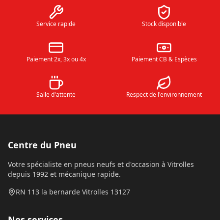
Service rapide
Stock disponible
Paiement 2x, 3x ou 4x
Paiement CB & Espèces
Salle d'attente
Respect de l'environnement
Centre du Pneu
Votre spécialiste en pneus neufs et d'occasion à Vitrolles
depuis 1992 et mécanique rapide.
RN 113 la bernarde Vitrolles 13127
Nos services