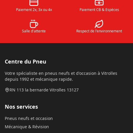
Paiement 2x, 3x ou 4x
Paiement CB & Espèces
Salle d'attente
Respect de l'environnement
Centre du Pneu
Votre spécialiste en pneus neufs et d'occasion à Vitrolles
depuis 1992 et mécanique rapide.
RN 113 la bernarde Vitrolles 13127
Nos services
Pneus neufs et occasion
Mécanique & Révision