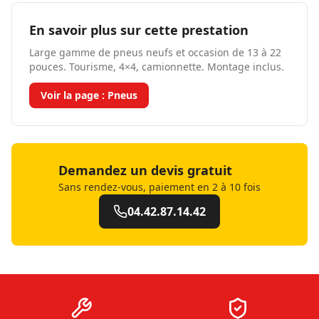
En savoir plus sur cette prestation
Large gamme de pneus neufs et occasion de 13 à 22
pouces. Tourisme, 4×4, camionnette. Montage inclus.
Voir la page :
Pneus
Demandez un devis gratuit
Sans rendez-vous, paiement en 2 à 10 fois
04.42.87.14.42