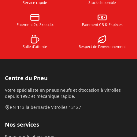
Service rapide
Stock disponible
Paiement 2x, 3x ou 4x
Paiement CB & Espèces
Salle d'attente
Respect de l'environnement
Centre du Pneu
Votre spécialiste en pneus neufs et d'occasion à Vitrolles
depuis 1992 et mécanique rapide.
RN 113 la bernarde Vitrolles 13127
Nos services
Pneus neufs et occasion