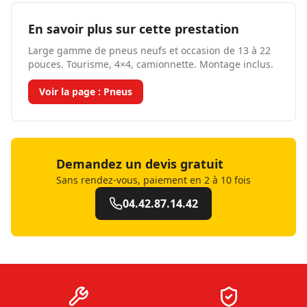
En savoir plus sur cette prestation
Large gamme de pneus neufs et occasion de 13 à 22
pouces. Tourisme, 4×4, camionnette. Montage inclus.
Voir la page :
Pneus
Demandez un devis gratuit
Sans rendez-vous, paiement en 2 à 10 fois
04.42.87.14.42