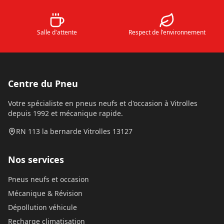
Salle d'attente
Respect de l'environnement
Centre du Pneu
Votre spécialiste en pneus neufs et d'occasion à Vitrolles
depuis 1992 et mécanique rapide.
RN 113 la bernarde Vitrolles 13127
Nos services
Pneus neufs et occasion
Mécanique & Révision
Dépollution véhicule
Recharge climatisation