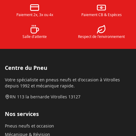
Paiement 2x, 3x ou 4x
Paiement CB & Espèces
Salle d'attente
Respect de l'environnement
Centre du Pneu
Votre spécialiste en pneus neufs et d'occasion à Vitrolles
depuis 1992 et mécanique rapide.
RN 113 la bernarde Vitrolles 13127
Nos services
Pneus neufs et occasion
Mécanique & Révision