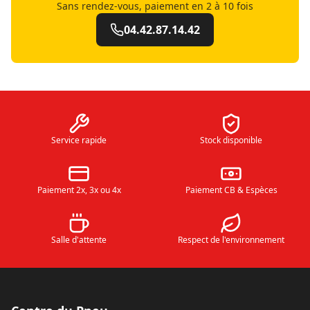
Sans rendez-vous, paiement en 2 à 10 fois
04.42.87.14.42
Service rapide
Stock disponible
Paiement 2x, 3x ou 4x
Paiement CB & Espèces
Salle d'attente
Respect de l'environnement