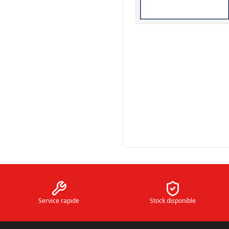
Service rapide
Stock disponible