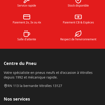
Service rapide
Stock disponible
Paiement 2x, 3x ou 4x
Paiement CB & Espèces
Salle d'attente
Respect de l'environnement
Centre du Pneu
Votre spécialiste en pneus neufs et d'occasion à Vitrolles
depuis 1992 et mécanique rapide.
RN 113 la bernarde Vitrolles 13127
Nos services