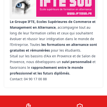
Le Groupe IFTE, Ecoles Supérieures de Commerce et
Management en Alternance
, accompagne tout au
long de leur formation celles et ceux qui souhaitent
évoluer et réussir leur intégration dans le monde de
l’Entreprise. Toutes
les formations en alternance sont
gratuites et rémunérées
pour les étudiants.
Situé sur les bassins d'Aix en Provence et de Salon de
Provence, nous développons un
suivi personnalisé
et
favorisons le
rapprochement entre le monde
professionnel et les futurs diplômés.
Contact: 04 90 17 00 88