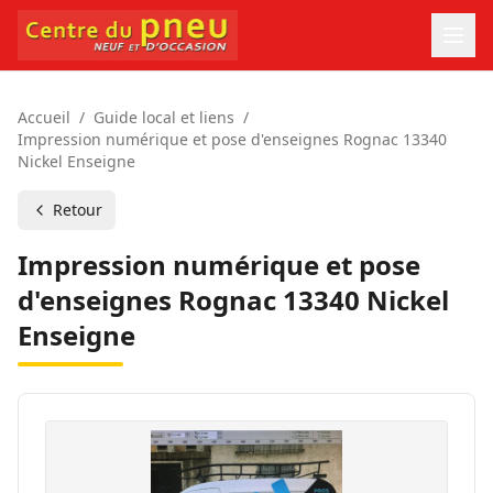
Accueil
/
Guide local et liens
/
Impression numérique et pose d'enseignes Rognac 13340
Nickel Enseigne
Retour
Impression numérique et pose
d'enseignes Rognac 13340 Nickel
Enseigne