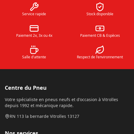
Service rapide
Stock disponible
Paiement 2x, 3x ou 4x
Paiement CB & Espèces
Salle d'attente
Respect de l'environnement
Centre du Pneu
Votre spécialiste en pneus neufs et d'occasion à Vitrolles
depuis 1992 et mécanique rapide.
RN 113 la bernarde Vitrolles 13127
Nos services